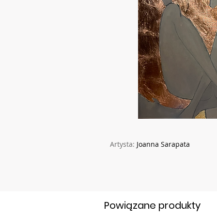
Artysta:
Joanna Sarapata
Powiązane produkty