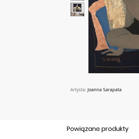
Artysta:
Joanna Sarapata
Powiązane produkty