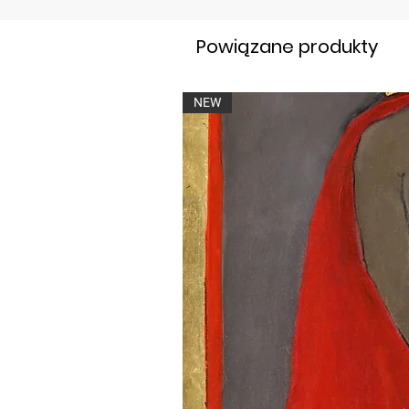
Powiązane produkty
NEW